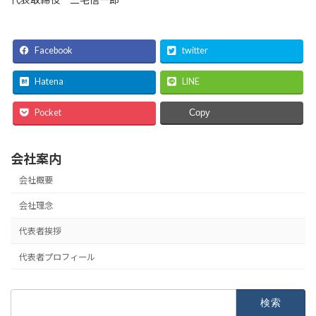
Facebook
twitter
Hatena
LINE
Pocket
Copy
会社案内
会社概要
会社理念
代表者挨拶
代表者プロフィール
検
索: