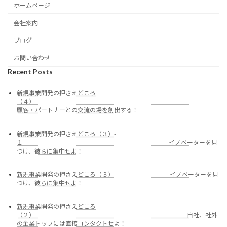
ホームページ
会社案内
ブログ
お問い合わせ
Recent Posts
新規事業開発の押さえどころ
（４）
顧客・パートナーとの交流の場を創出する！
新規事業開発の押さえどころ（３）-
１ イノベーターを見
つけ、彼らに集中せよ！
新規事業開発の押さえどころ（３） イノベーターを見
つけ、彼らに集中せよ！
新規事業開発の押さえどころ
（２） 自社、社外
の企業トップには直接コンタクトせよ！