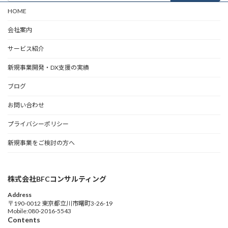
HOME
会社案内
サービス紹介
新規事業開発・DX支援の実績
ブログ
お問い合わせ
プライバシーポリシー
新規事業をご検討の方へ
株式会社BFCコンサルティング
Address
〒190-0012 東京都立川市曙町3-26-19
Mobile:080-2016-5543
Contents