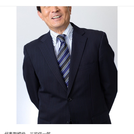
代表取締役 三宅信一郎