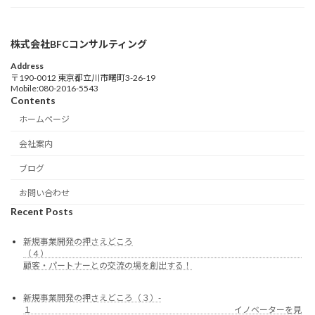
株式会社BFCコンサルティング
Address
〒190-0012 東京都立川市曙町3-26-19
Mobile:080-2016-5543
Contents
ホームページ
会社案内
ブログ
お問い合わせ
Recent Posts
新規事業開発の押さえどころ
（４）
顧客・パートナーとの交流の場を創出する！
新規事業開発の押さえどころ（３）-
１ イノベーターを見