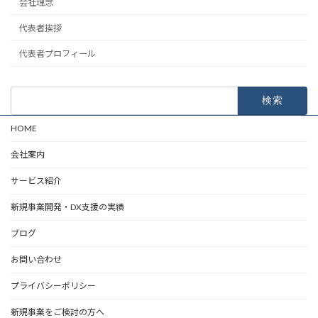
会社理念
代表者挨拶
代表者プロフィール
検
索:
HOME
会社案内
サービス紹介
新規事業開発・DX支援の実績
ブログ
お問い合わせ
プライバシーポリシー
新規事業をご検討の方へ